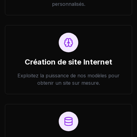
personnalisés.
Création de site Internet
Exploitez la puissance de nos modèles pour
obtenir un site sur mesure.