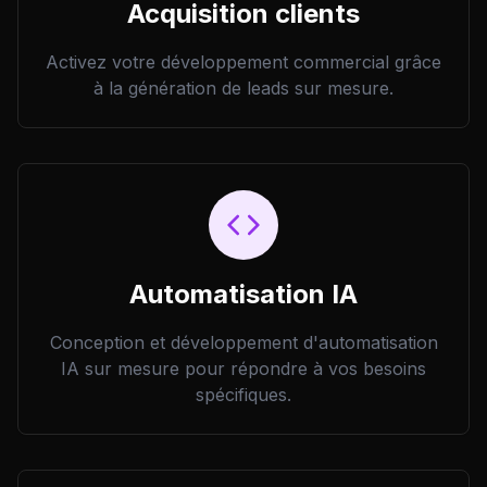
Acquisition clients
Activez votre développement commercial grâce
à la génération de leads sur mesure.
Automatisation IA
Conception et développement d'automatisation
IA sur mesure pour répondre à vos besoins
spécifiques.