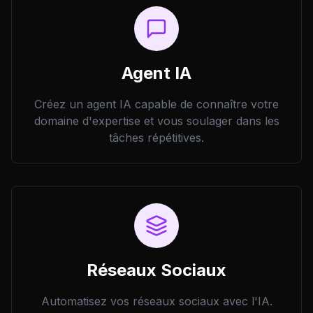
Agent IA
Créez un agent IA capable de connaître votre
domaine d'expertise et vous soulager dans les
tâches répétitives.
Réseaux Sociaux
Automatisez vos réseaux sociaux avec l'IA.