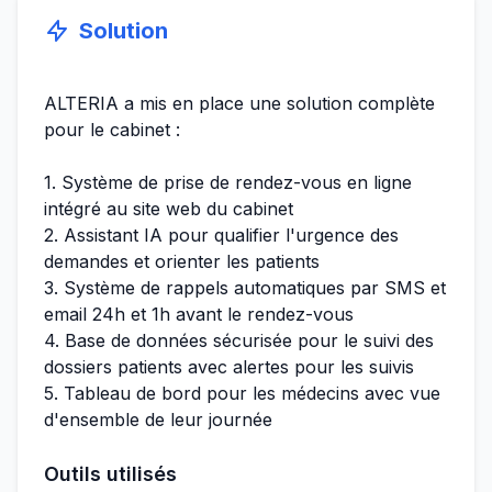
Solution
ALTERIA a mis en place une solution complète
pour le cabinet :
1. Système de prise de rendez-vous en ligne
intégré au site web du cabinet
2. Assistant IA pour qualifier l'urgence des
demandes et orienter les patients
3. Système de rappels automatiques par SMS et
email 24h et 1h avant le rendez-vous
4. Base de données sécurisée pour le suivi des
dossiers patients avec alertes pour les suivis
5. Tableau de bord pour les médecins avec vue
d'ensemble de leur journée
Outils utilisés