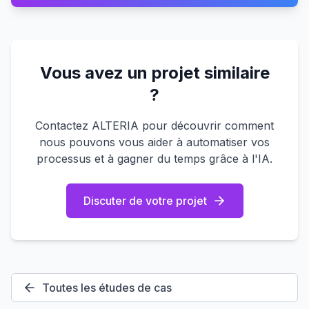
Vous avez un projet similaire
?
Contactez ALTERIA pour découvrir comment
nous pouvons vous aider à automatiser vos
processus et à gagner du temps grâce à l'IA.
Discuter de votre projet
Toutes les études de cas