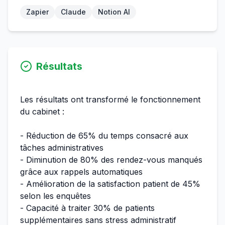
Zapier
Claude
Notion AI
Résultats
Les résultats ont transformé le fonctionnement
du cabinet :
- Réduction de 65% du temps consacré aux
tâches administratives
- Diminution de 80% des rendez-vous manqués
grâce aux rappels automatiques
- Amélioration de la satisfaction patient de 45%
selon les enquêtes
- Capacité à traiter 30% de patients
supplémentaires sans stress administratif