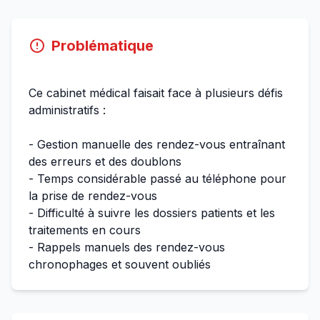
Problématique
Ce cabinet médical faisait face à plusieurs défis
administratifs :
- Gestion manuelle des rendez-vous entraînant
des erreurs et des doublons
- Temps considérable passé au téléphone pour
la prise de rendez-vous
- Difficulté à suivre les dossiers patients et les
traitements en cours
- Rappels manuels des rendez-vous
chronophages et souvent oubliés