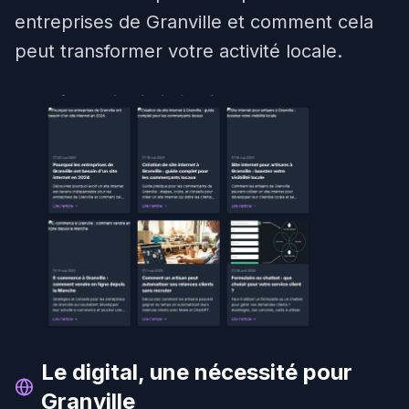
entreprises de Granville et comment cela
peut transformer votre activité locale.
Le digital, une nécessité pour
Granville