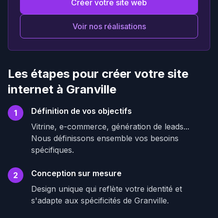
Créer votre site web
Voir nos réalisations
Les étapes pour créer votre site
internet à Granville
Définition de vos objectifs
1
Vitrine, e-commerce, génération de leads...
Nous définissons ensemble vos besoins
spécifiques.
Conception sur mesure
2
Design unique qui reflète votre identité et
s'adapte aux spécificités de Granville.