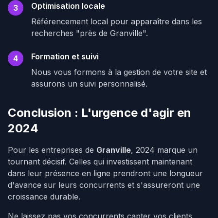
Optimisation locale
3
Référencement local pour apparaître dans les
recherches "près de Granville".
Formation et suivi
4
Nous vous formons à la gestion de votre site et
assurons un suivi personnalisé.
Conclusion : L'urgence d'agir en
2024
Pour les entreprises de
Granville
, 2024 marque un
tournant décisif. Celles qui investissent maintenant
dans leur présence en ligne prendront une longueur
d'avance sur leurs concurrents et s'assureront une
croissance durable.
Ne laissez pas vos concurrents capter vos clients