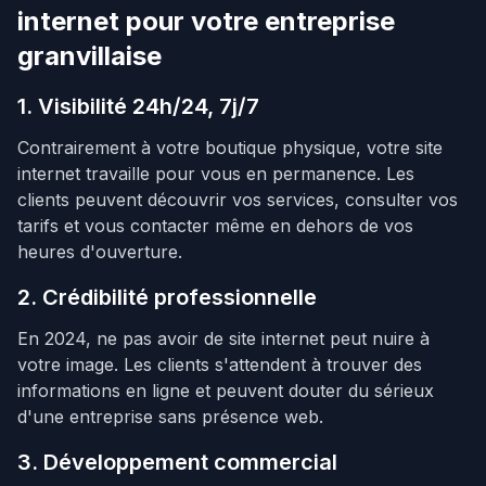
internet pour votre entreprise
granvillaise
1. Visibilité 24h/24, 7j/7
Contrairement à votre boutique physique, votre site
internet travaille pour vous en permanence. Les
clients peuvent découvrir vos services, consulter vos
tarifs et vous contacter même en dehors de vos
heures d'ouverture.
2. Crédibilité professionnelle
En 2024, ne pas avoir de site internet peut nuire à
votre image. Les clients s'attendent à trouver des
informations en ligne et peuvent douter du sérieux
d'une entreprise sans présence web.
3. Développement commercial