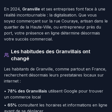
En 2024,
Granville
et ses entreprises font face à une
réalité incontournable : la digitalisation. Que vous
soyez commerçant sur la rue Couraye, artisan dans le
quartier de la Haute-Ville, ou entrepreneur près du
port, votre présence en ligne détermine désormais
votre succès commercial.
Les habitudes des Granvillais ont
changé
Les habitants de Granville, comme partout en France,
recherchent désormais leurs prestataires locaux sur
internet :
•
78% des Granvillais
utilisent Google pour trouver
un commerce local
•
65%
consultent les horaires et informations en ligne
avant de se déplacer