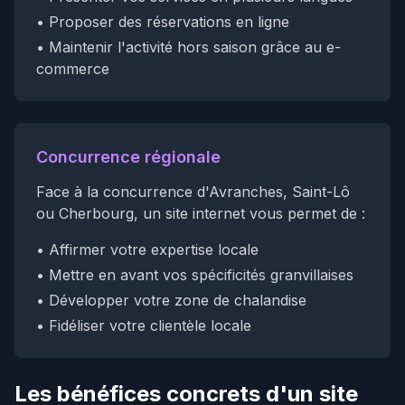
• Proposer des réservations en ligne
• Maintenir l'activité hors saison grâce au e-
commerce
Concurrence régionale
Face à la concurrence d'Avranches, Saint-Lô
ou Cherbourg, un site internet vous permet de :
• Affirmer votre expertise locale
• Mettre en avant vos spécificités granvillaises
• Développer votre zone de chalandise
• Fidéliser votre clientèle locale
Les bénéfices concrets d'un site