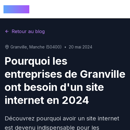
ALTERIA
Retour au blog
Granville, Manche (50400)
•
20 mai 2024
Pourquoi les
entreprises de Granville
ont besoin d'un site
internet en 2024
Découvrez pourquoi avoir un site internet
est devenu indispensable pour les