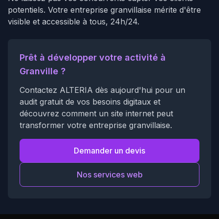
potentiels. Votre entreprise granvillaise mérite d'être
visible et accessible à tous, 24h/24.
Prêt à développer votre activité à
Granville ?
Contactez ALTERIA dès aujourd'hui pour un
audit gratuit de vos besoins digitaux et
découvrez comment un site internet peut
transformer votre entreprise granvillaise.
Demander un devis
Nos services web