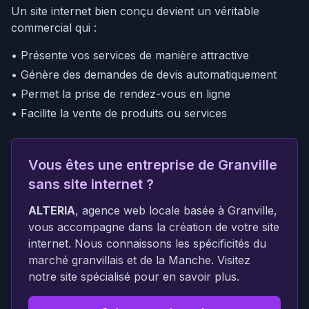
Un site internet bien conçu devient un véritable
commercial qui :
• Présente vos services de manière attractive
• Génère des demandes de devis automatiquement
• Permet la prise de rendez-vous en ligne
• Facilite la vente de produits ou services
Vous êtes une entreprise de Granville
sans site internet ?
ALTERIA
, agence web locale basée à Granville,
vous accompagne dans la création de votre site
internet. Nous connaissons les spécificités du
marché granvillais et de la Manche. Visitez
notre site spécialisé pour en savoir plus.