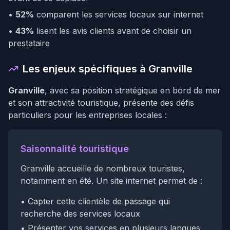
•
52%
comparent les services locaux sur internet
•
43%
lisent les avis clients avant de choisir un
prestataire
Les enjeux spécifiques à Granville
Granville
, avec sa position stratégique en bord de mer
et son attractivité touristique, présente des défis
particuliers pour les entreprises locales :
Saisonnalité touristique
Granville accueille de nombreux touristes,
notamment en été. Un site internet permet de :
• Capter cette clientèle de passage qui
recherche des services locaux
• Présenter vos services en plusieurs langues